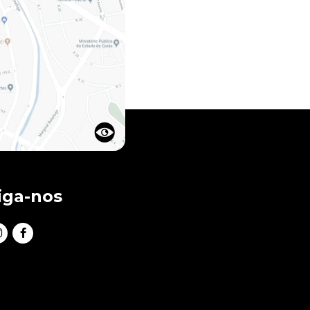
iga-nos