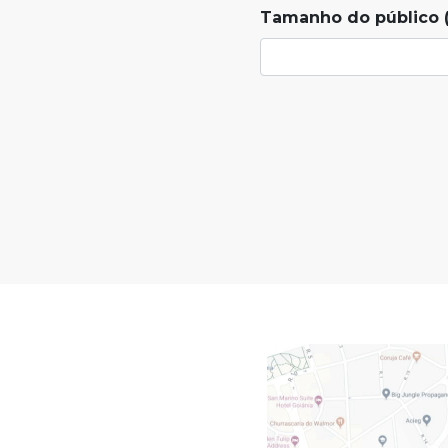
Tamanho do público (