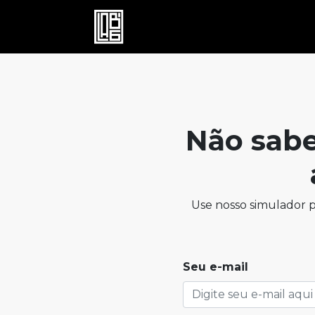
Não sabe
Use nosso simulador p
Seu e-mail