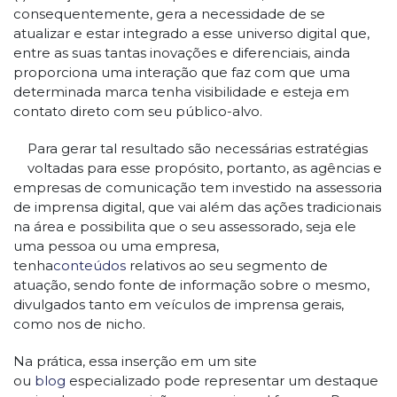
consequentemente, gera a necessidade de se
atualizar e estar integrado a esse universo digital que,
entre as suas tantas inovações e diferenciais, ainda
proporciona uma interação que faz com que uma
determinada marca tenha visibilidade e esteja em
contato direto com seu público-alvo.
Para gerar tal resultado são necessárias estratégias
voltadas para esse propósito, portanto, as agências e
empresas de comunicação tem investido na assessoria
de imprensa digital, que vai além das ações tradicionais
na área e possibilita que o seu assessorado, seja ele
uma pessoa ou uma empresa,
tenha
conteúdos
relativos ao seu segmento de
atuação, sendo fonte de informação sobre o mesmo,
divulgados tanto em veículos de imprensa gerais,
como nos de nicho.
Na prática, essa inserção em um site
ou
blog
especializado pode representar um destaque