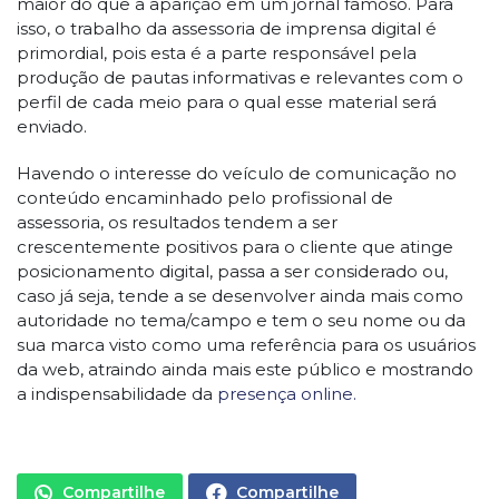
maior do que a aparição em um jornal famoso. Para
isso, o trabalho da assessoria de imprensa digital é
primordial, pois esta é a parte responsável pela
produção de pautas informativas e relevantes com o
perfil de cada meio para o qual esse material será
enviado.
Havendo o interesse do veículo de comunicação no
conteúdo encaminhado pelo profissional de
assessoria, os resultados tendem a ser
crescentemente positivos para o cliente que atinge
posicionamento digital, passa a ser considerado ou,
caso já seja, tende a se desenvolver ainda mais como
autoridade no tema/campo e tem o seu nome ou da
sua marca visto como uma referência para os usuários
da web, atraindo ainda mais este público e mostrando
a indispensabilidade da
presença online.
Compartilhe
Compartilhe