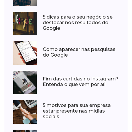
5 dicas para o seu negócio se
destacar nos resultados do
Google
Como aparecer nas pesquisas
do Google
Fim das curtidas no Instagram?
Entenda o que vem por aí!
5 motivos para sua empresa
estar presente nas mídias
sociais