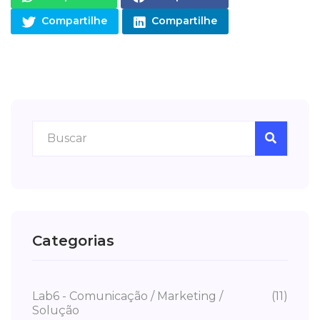
Compartilhe
Compartilhe
Categorias
Lab6 - Comunicação / Marketing /
(11)
Solução