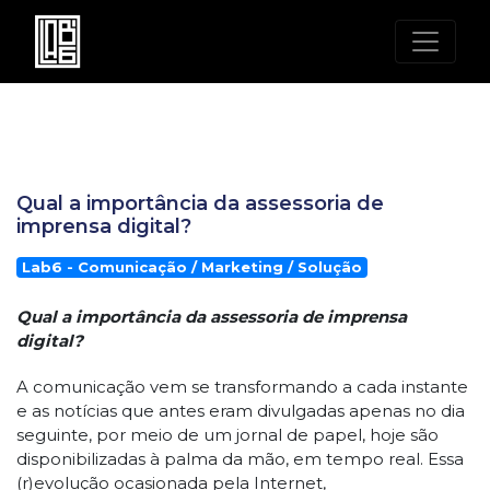
Qual a importância da assessoria de
imprensa digital?
Lab6 - Comunicação / Marketing / Solução
Qual a importância da assessoria de imprensa
digital?
A comunicação vem se transformando a cada instante
e as notícias que antes eram divulgadas apenas no dia
seguinte, por meio de um jornal de papel, hoje são
disponibilizadas à palma da mão, em tempo real. Essa
(r)evolução ocasionada pela Internet,