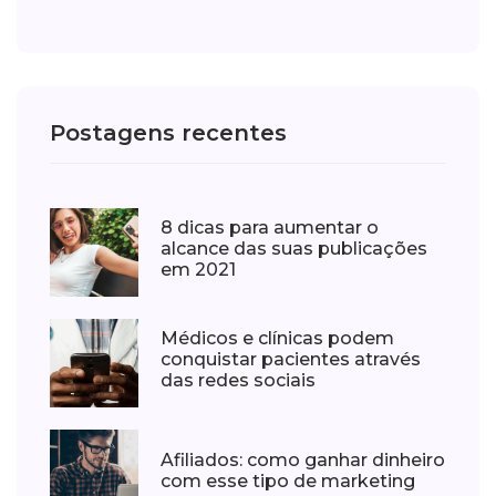
Postagens recentes
8 dicas para aumentar o
alcance das suas publicações
em 2021
Médicos e clínicas podem
conquistar pacientes através
das redes sociais
Afiliados: como ganhar dinheiro
com esse tipo de marketing