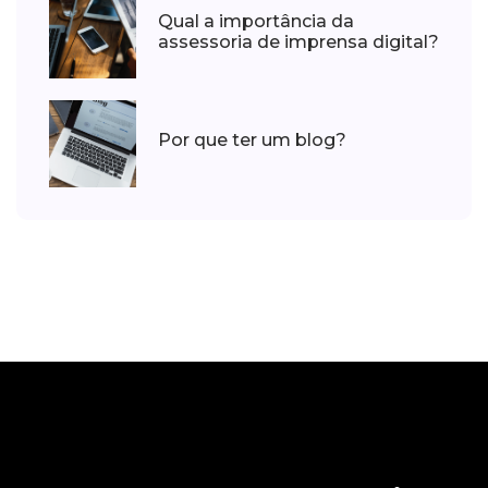
Qual a importância da
assessoria de imprensa digital?
Por que ter um blog?