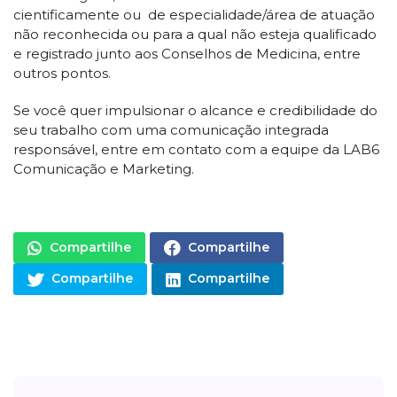
cientificamente ou de especialidade/área de atuação
não reconhecida ou para a qual não esteja qualificado
e registrado junto aos Conselhos de Medicina, entre
outros pontos.
Se você quer impulsionar o alcance e credibilidade do
seu trabalho com uma comunicação integrada
responsável, entre em contato com a equipe da LAB6
Comunicação e Marketing.
Compartilhe
Compartilhe
Compartilhe
Compartilhe