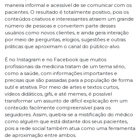
maneira informal e acessível de se comunicar com os
pacientes. O resultado é totalmente positivo, pois os
conteúdos criativos e interessantes atraem um grande
número de pessoas e convertem parte desses
usuários como novos clientes, e ainda gera interação
por meio de perguntas, elogios, sugestões e outras
práticas que aproximam o canal do público-alvo.
É no Instagram e no Facebook que muitos
profissionais da medicina tratam de um tema sério,
como a saúde, com informações importantes e
precisas que são passadas para a população de forma
sutil e atrativa. Por meio de artes e textos curtos,
vídeos didáticos, gifs, e até memes, é possível
transformar um assunto de difícil explicação em um
conteúdo facilmente compreensível para os
seguidores. Assim, quebra-se a mistificação do médico
como alguém que está distante dos seus pacientes,
pois a rede social também atua como uma ferramenta
de aproximação entre ambos.