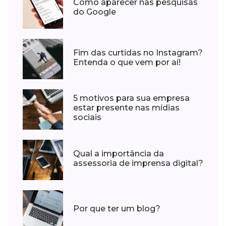
Como aparecer nas pesquisas
do Google
Fim das curtidas no Instagram?
Entenda o que vem por aí!
5 motivos para sua empresa
estar presente nas mídias
sociais
Qual a importância da
assessoria de imprensa digital?
Por que ter um blog?