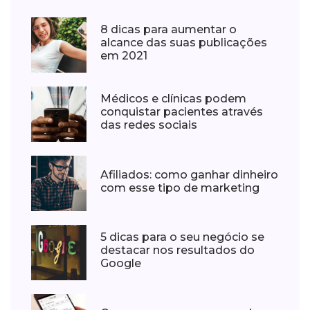
8 dicas para aumentar o
alcance das suas publicações
em 2021
Médicos e clínicas podem
conquistar pacientes através
das redes sociais
Afiliados: como ganhar dinheiro
com esse tipo de marketing
5 dicas para o seu negócio se
destacar nos resultados do
Google