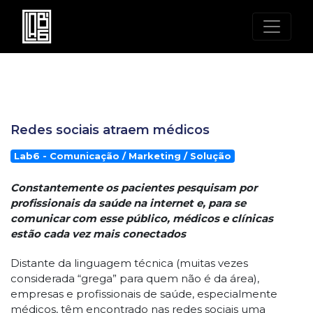
Redes sociais atraem médicos
Lab6 - Comunicação / Marketing / Solução
Constantemente os pacientes pesquisam por
profissionais da saúde na internet e, para se
comunicar com esse público, médicos e clínicas
estão cada vez mais conectados
Distante da linguagem técnica (muitas vezes
considerada “grega” para quem não é da área),
empresas e profissionais de saúde, especialmente
médicos, têm encontrado nas redes sociais uma