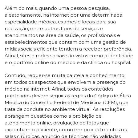
Além do mais, quando uma pessoa pesquisa,
aleatoriamente, na internet por uma determinada
especialidade médica, exames e locais para sua
realização, entre outros tipos de serviços e
atendimentos na área da saúde, os profissionais e
estabelecimentos que contam com uma gestão de
mídias sociais eficiente tendem a receber preferência.
Afinal, sites e redes sociais são vistos como a identidade
e o portfólio online do médico e da clínica ou hospital.
Contudo, requer-se muita cautela e conhecimento
em todos os aspectos que envolvem a presença do
médico na internet. Afinal, todos os conteúdos
publicados devem seguir as regras do Código de Ética
Médica do Conselho Federal de Medicina (CFM), que
trata da conduta no ambiente virtual. As resoluções
abrangem questões como a proibição de
atendimento online, divulgação de fotos que
exponham o paciente, como em procedimentos ou
salas cirúrgicas, anúncio de técnicas não validadas